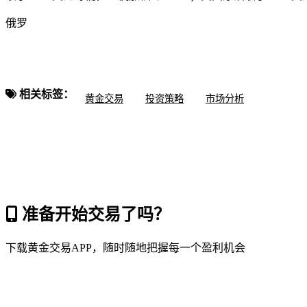
俄罗
相关标签：
黄金交易
投资策略
市场分析
准备开始交易了吗？
下载黄金交易APP，随时随地把握每一个盈利机会