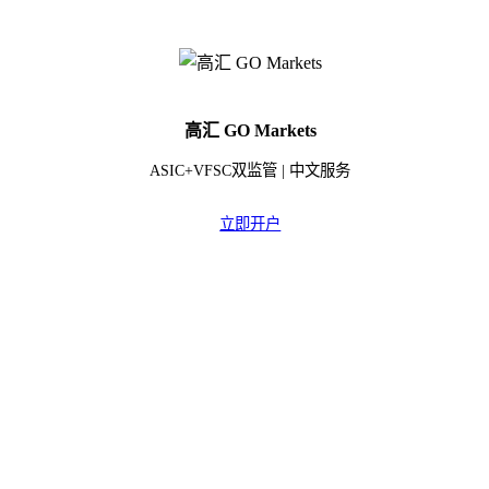
高汇 GO Markets
ASIC+VFSC双监管 | 中文服务
立即开户