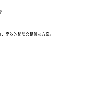
择
全、高效的移动交易解决方案。