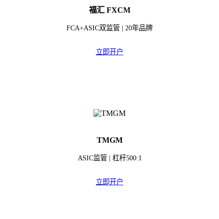
福汇 FXCM
FCA+ASIC双监管 | 20年品牌
立即开户
TMGM
ASIC监管 | 杠杆500:1
立即开户