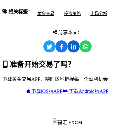
相关标签：
黄金交易
投资策略
市场分析
分享本文：
准备开始交易了吗？
下载黄金交易APP，随时随地把握每一个盈利机会
下载iOS版APP
下载Android版APP